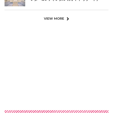
VIEW MORE