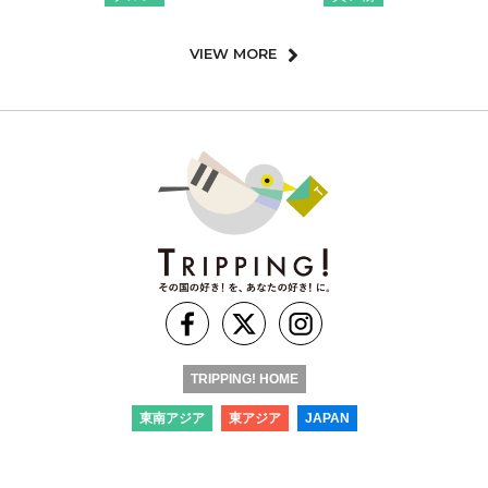
VIEW MORE
TRIPPING! HOME
東南アジア
東アジア
JAPAN