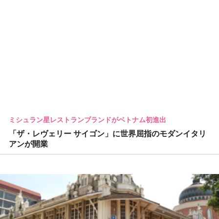
ミシュラン星レストランブランドがベトナム初進出
「ザ・レヴェリー サイゴン」に世界屈指のモダンイタリ
アンが開業