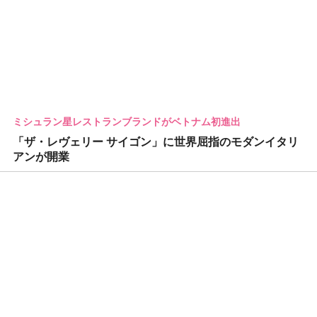
ミシュラン星レストランブランドがベトナム初進出
「ザ・レヴェリー サイゴン」に世界屈指のモダンイタリ
アンが開業