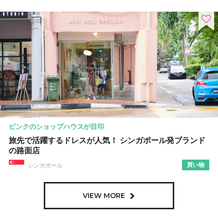
ピンクのショップハウスが目印
旅先で活躍するドレスが人気！ シンガポール発ブランド
の路面店
買い物
シンガポール
VIEW MORE