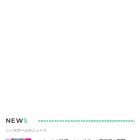
NEW
S
シンガポールのニュース