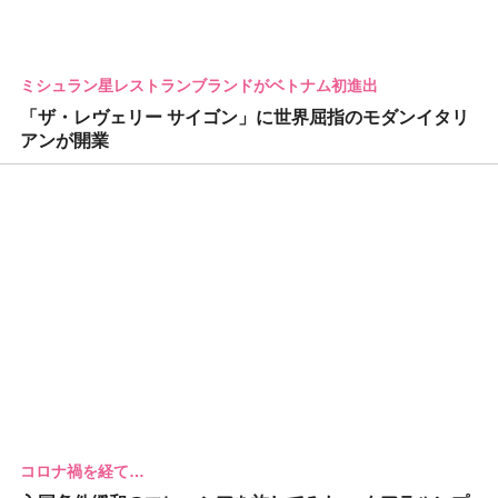
ミシュラン星レストランブランドがベトナム初進出
「ザ・レヴェリー サイゴン」に世界屈指のモダンイタリ
アンが開業
コロナ禍を経て…