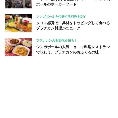
ポールのホーカーフード
シンガポールを代表する料理をDIY
タコス感覚で！具材をトッピングして食べる
プラナカン料理がユニーク
プラナカンの食文化を知る！
シンガポールの人気ニョニャ料理レストラン
で味わう、プラナカンのおふくろの味