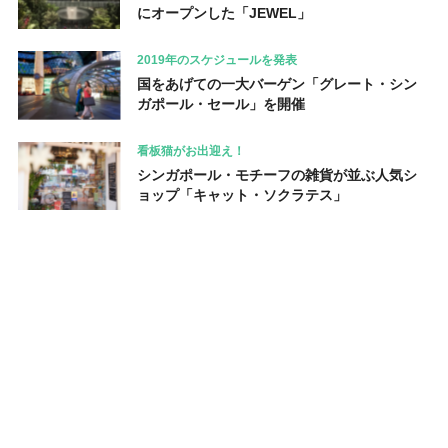
にオープンした「JEWEL」
2019年のスケジュールを発表
国をあげての一大バーゲン「グレート・シン
ガポール・セール」を開催
看板猫がお出迎え！
シンガポール・モチーフの雑貨が並ぶ人気シ
ョップ「キャット・ソクラテス」