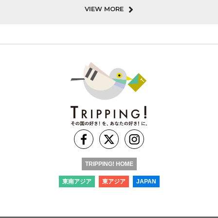
VIEW MORE
TRIPPING! HOME
東南アジア
東アジア
JAPAN