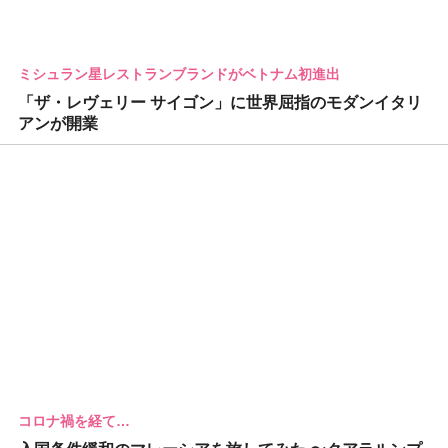
ミシュラン星レストランブランドがベトナム初進出
「ザ・レヴェリー サイゴン」に世界屈指のモダンイタリ
アンが開業
コロナ禍を経て…