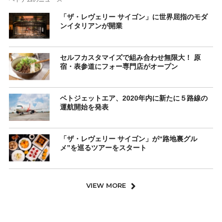
「ザ・レヴェリー サイゴン」に世界屈指のモダ
ンイタリアンが開業
セルフカスタマイズで組み合わせ無限大！ 原
宿・表参道にフォー専門店がオープン
ベトジェットエア、2020年内に新たに５路線の
運航開始を発表
「ザ・レヴェリー サイゴン」が“路地裏グル
メ”を巡るツアーをスタート
VIEW MORE