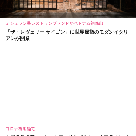
ミシュラン星レストランブランドがベトナム初進出
「ザ・レヴェリー サイゴン」に世界屈指のモダンイタリ
アンが開業
コロナ禍を経て…