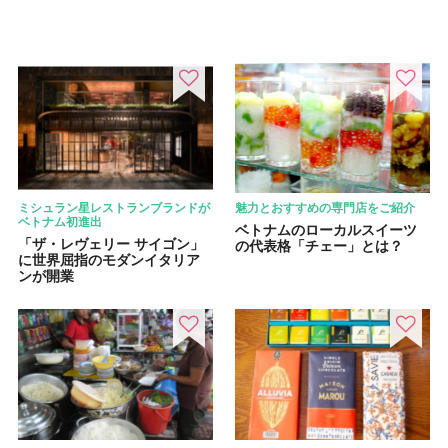
ミシュラン星レストランブランドが
魅力とおすすめの専門店をご紹介
ベトナム初進出
ベトナムのローカルスイーツ
「ザ・レヴェリー サイゴン」
の代表格「チェー」とは？
に世界屈指のモダンイタリア
ンが開業