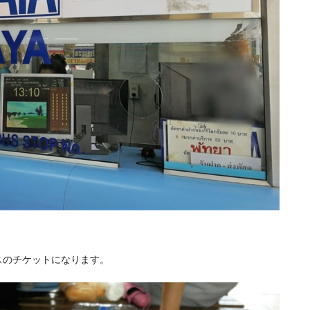
バスのチケットになります。