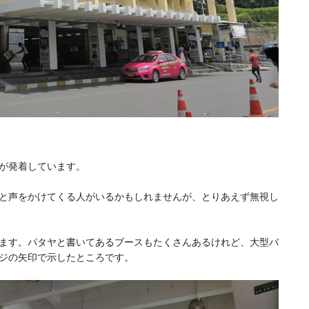
が発着しています。
と声をかけてくる人がいるかもしれませんが、とりあえず無視し
ます。パタヤと書いてあるブースもたくさんあるけれど、大型バ
ジの矢印で示したところです。