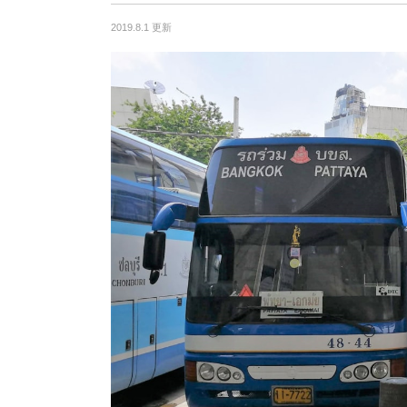
2019.8.1 更新