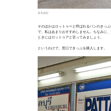
著者撮影
そのほかはロットゥーと呼ばれるバンのきっぷ
で、私はあまりおすすめしません。ちなみに、
ときにはロットゥアと言ってみましょう。
というわけで、窓口できっぷを購入します。