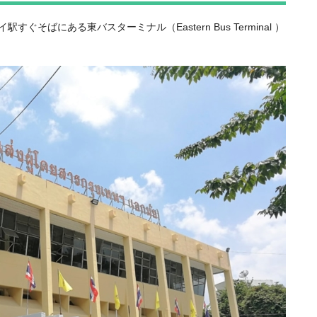
そばにある東バスターミナル（Eastern Bus Terminal ）