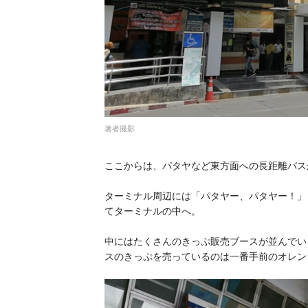
著者撮影
ここからは、パタヤなど東方面への長距離バス
ターミナル周辺には「パタヤー、パタヤー！」
てターミナルの中へ。
中にはたくさんのきっぷ販売ブースが並んでい
スのきっぷを売っているのは一番手前のオレン