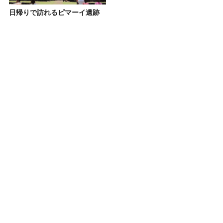
日帰りで訪れるピマーイ遺跡