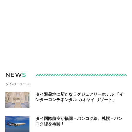
NEW
S
タイのニュース
タイ避暑地に新たなラグジュアリーホテル 「イ
ンターコンチネンタル カオヤイ リゾート」
タイ国際航空が福岡＝バンコク線、札幌＝バン
コク線を再開！