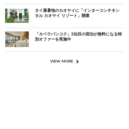
タイ避暑地のカオヤイに「インターコンチネン
タル カオヤイ リゾート」開業
「カペラバンコク」3泊目の宿泊が無料になる特
別オファーを実施中
VIEW MORE