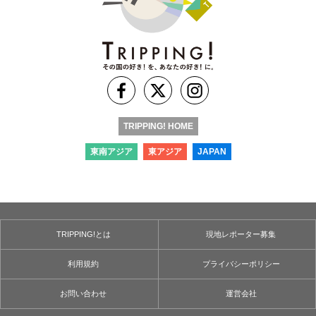
TRIPPING! HOME
東南アジア
東アジア
JAPAN
TRIPPING!とは
現地レポーター募集
利用規約
プライバシーポリシー
お問い合わせ
運営会社