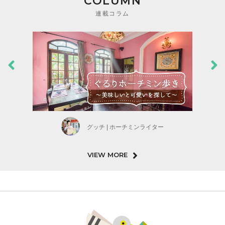
COLUMN
連載コラム
グッチ | ホーチミンライター
VIEW MORE