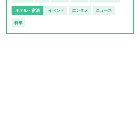
ホテル・宿泊
イベント
エンタメ
ニュース
特集