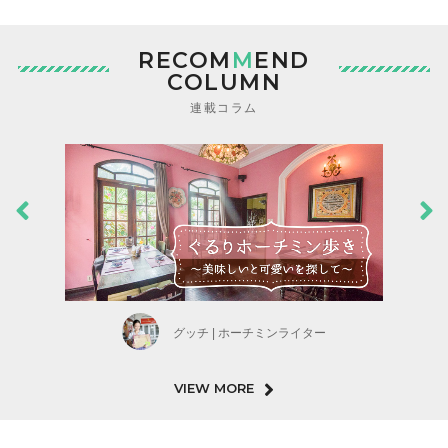
RECOM
M
END
COLUMN
連載コラム
グッチ | ホーチミンライター
VIEW MORE