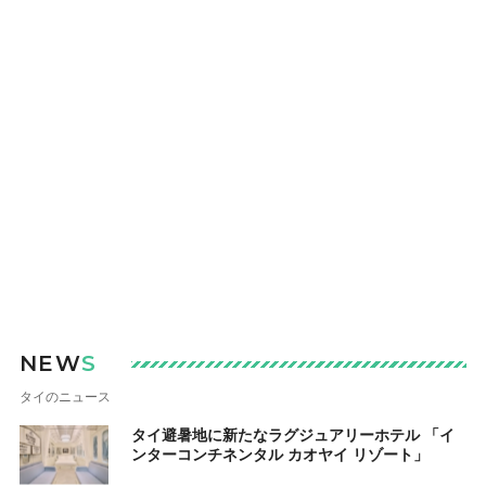
NEW
S
タイのニュース
タイ避暑地に新たなラグジュアリーホテル 「イ
ンターコンチネンタル カオヤイ リゾート」