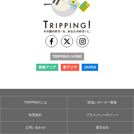
TRIPPING! HOME
東南アジア
東アジア
JAPAN
TRIPPING!とは
現地レポーター募集
利用規約
プライバシーポリシー
お問い合わせ
運営会社