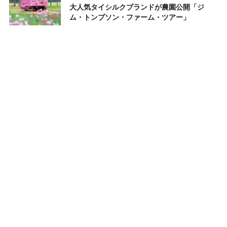
大人気タイシルクブランドが農園公開「ジ
ム・トンプソン・ファーム・ツアー」