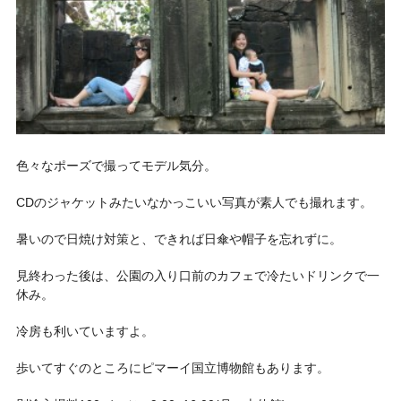
色々なポーズで撮ってモデル気分。
CDのジャケットみたいなかっこいい写真が素人でも撮れます。
暑いので日焼け対策と、できれば日傘や帽子を忘れずに。
見終わった後は、公園の入り口前のカフェで冷たいドリンクで一
休み。
冷房も利いていますよ。
歩いてすぐのところにピマーイ国立博物館もあります。