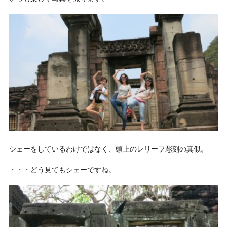
シェーをしているわけではなく、頭上のレリーフ彫刻の真似。
・・・どう見てもシェーですね。