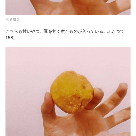
著者撮影
こちらも甘いやつ。豆を甘く煮たものが入っている。ふたつで
15B。