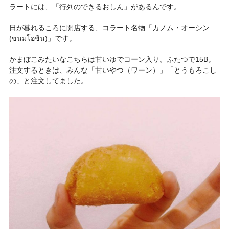
ラートには、「行列のできるおしん」があるんです。
日が暮れるころに開店する、コラート名物「
カノム・オーシン
(ขนมโอชิน)
」です。
かまぼこみたいなこちらは甘いゆでコーン入り。ふたつで15B。
注文するときは、みんな「甘いやつ（ワーン）」「とうもろこし
の」と注文してました。