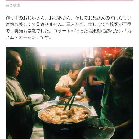
著者撮影
作り手のおじいさん、おばあさん、そしてお兄さんのすばらしい
連携も美しくて見逃せません。三人とも、忙しくても接客が丁寧
で、笑顔も素敵でした。コラートへ行ったら絶対に訪れたい「カ
ノム・オーシン」です。