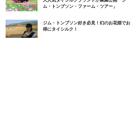
大人気タイシルクブランドが農園公開「ジ
ム・トンプソン・ファーム・ツアー」
ジム・トンプソン好き必見！幻のお花畑でお
得にタイシルク！