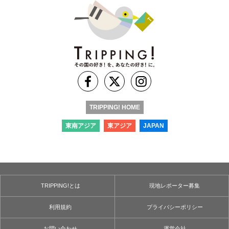
TRIPPING! HOME
東南アジア
東アジア
JAPAN
TRIPPING!とは
現地レポーター募集
利用規約
プライバシーポリシー
お問い合わせ
運営会社