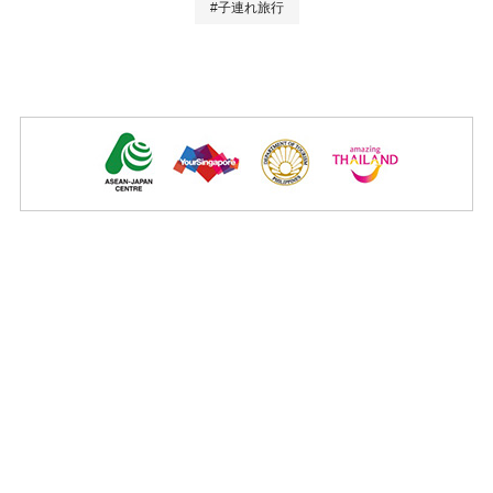
#子連れ旅行