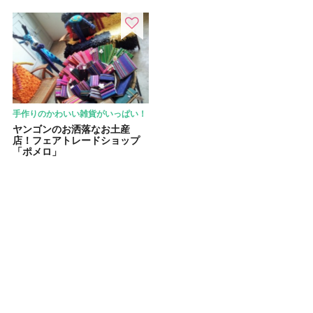
手作りのかわいい雑貨がいっぱい！
ヤンゴンのお洒落なお土産
店！フェアトレードショップ
「ポメロ」