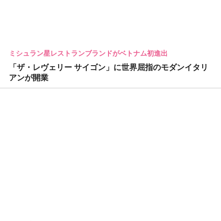
ミシュラン星レストランブランドがベトナム初進出
「ザ・レヴェリー サイゴン」に世界屈指のモダンイタリ
アンが開業