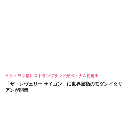
ミシュラン星レストランブランドがベトナム初進出
「ザ・レヴェリー サイゴン」に世界屈指のモダンイタリ
アンが開業