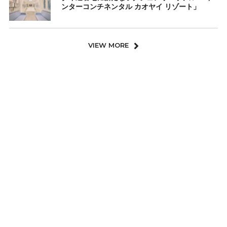
ンターコンチネンタル カオヤイ リゾート」
VIEW MORE