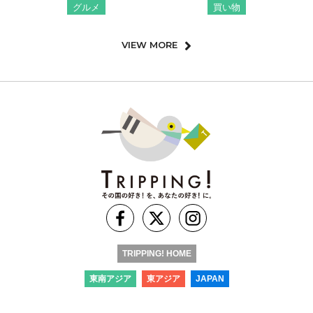
グルメ
買い物
VIEW MORE
TRIPPING! HOME
東南アジア
東アジア
JAPAN