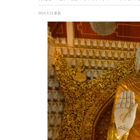
2014.4.21 更新