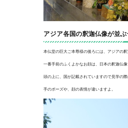
アジア各国の釈迦仏像が並ぶ
本仏堂の巨大ご本尊様の後ろには、アジアの釈
一番手前のふくよかなお顔は、日本の釈迦仏像
頭の上に、国が記載されていますので見学の際
手のポーズや、顔の表情が違いますよ。