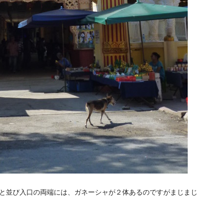
と並び入口の両端には、ガネーシャが２体あるのですがまじまじ