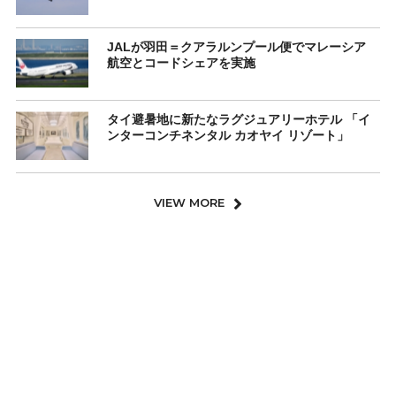
JALが羽田＝クアラルンプール便でマレーシア
航空とコードシェアを実施
タイ避暑地に新たなラグジュアリーホテル 「イ
ンターコンチネンタル カオヤイ リゾート」
VIEW MORE