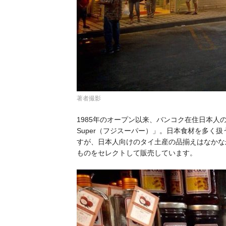
著者撮影
1985年のオープン以来、バンコク在住日本人の
Super（フジスーパー）」。日本食材を多く
すが、日本人向けのタイ土産の品揃えはなかな
ものをセレクトして販売しています。