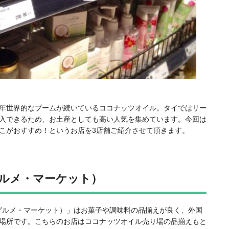
年世界的なブームが続いているココナッツオイル。タイではリー
入できるため、お土産としても高い人気を集めています。今回は
こがおすすめ！というお店を3店舗ご紹介させて頂きます。
t（グルメ・マーケット）
ket（グルメ・マーケット）」はお菓子や調味料の品揃えが良く、外国
場所です。こちらのお店はココナッツオイル売り場の品揃えもと