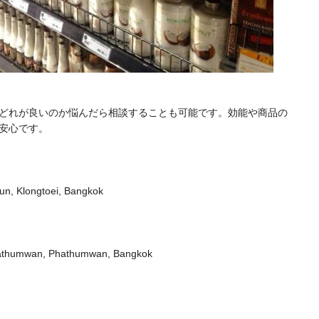
どれが良いのか悩んだら相談することも可能です。効能や商品の
安心です。
n, Klongtoei, Bangkok
athumwan, Phathumwan, Bangkok