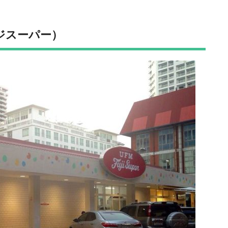
（フジスーパー）