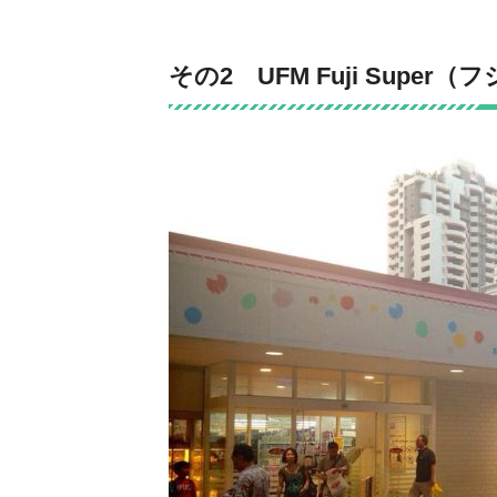
その2 UFM Fuji Super