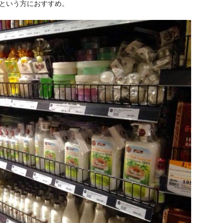
という方におすすめ。