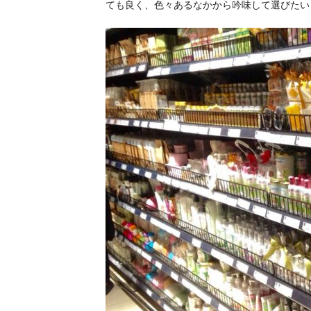
ても良く、色々あるなかから吟味して選びたい