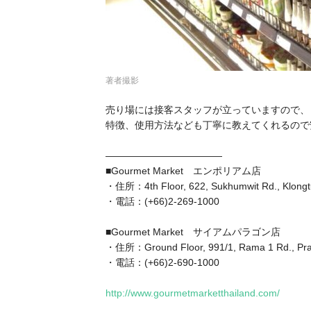
著者撮影
売り場には接客スタッフが立っていますので、
特徴、使用方法なども丁寧に教えてくれるので
————————————
■Gourmet Market エンポリアム店
・住所：4th Floor, 622, Sukhumwit Rd., Klongtu
・電話：(+66)2-269-1000
■Gourmet Market サイアムパラゴン店
・住所：Ground Floor, 991/1, Rama 1 Rd., Pr
・電話：(+66)2-690-1000
http://www.gourmetmarketthailand.com/