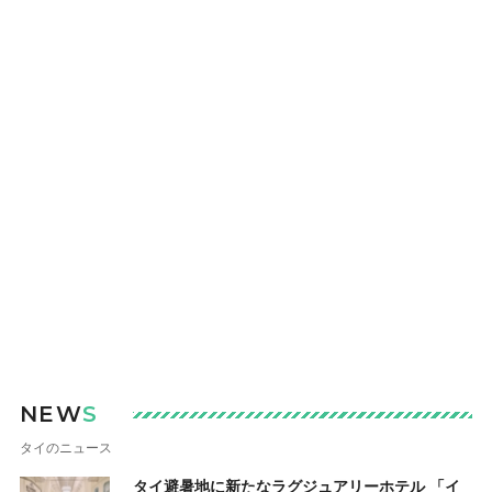
NEW
S
タイのニュース
タイ避暑地に新たなラグジュアリーホテル 「イ