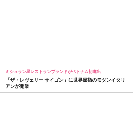
ミシュラン星レストランブランドがベトナム初進出
「ザ・レヴェリー サイゴン」に世界屈指のモダンイタリ
アンが開業