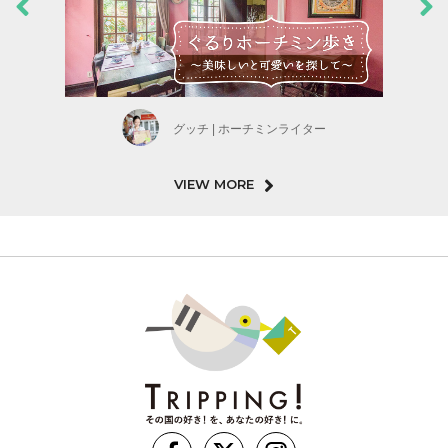
グッチ | ホーチミンライター
VIEW MORE