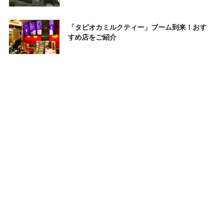
「タピオカミルクティー」ブーム到来！おす
すめ店をご紹介