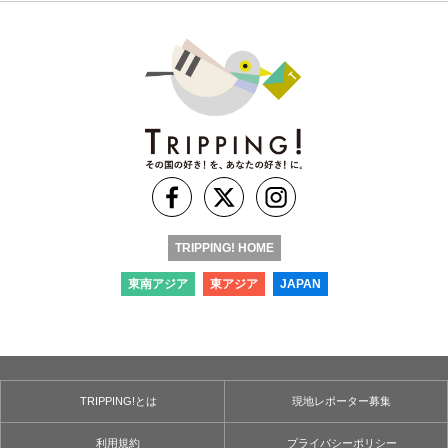
TRIPPING! HOME
東南アジア
東アジア
JAPAN
TRIPPING!とは
現地レポーター募集
利用規約
プライバシーポリシー