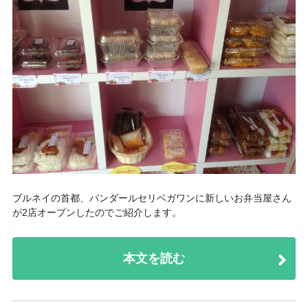
ブルネイの首都、バンダールセリベガワンに新しいお弁当屋さん
が2店オープンしたのでご紹介します。
本文を読む