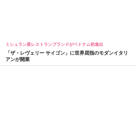
ミシュラン星レストランブランドがベトナム初進出
「ザ・レヴェリー サイゴン」に世界屈指のモダンイタリ
アンが開業