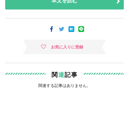
本文を読む
お気に入りに登録
関
連
記事
関連する記事はありません。