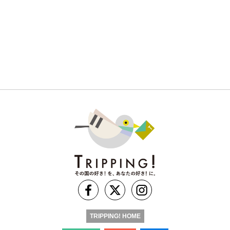
TRIPPING! HOME