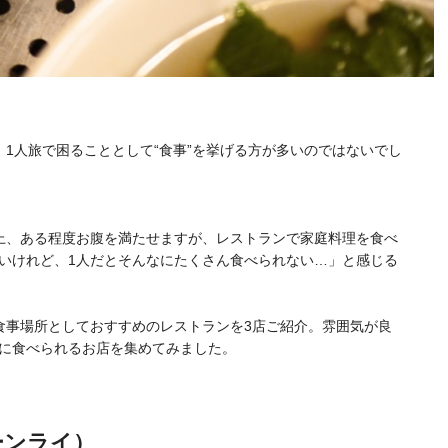
1人旅で困ることとして“食事”を挙げる方が多いのではないでし
上、ある程度お腹を満たせますが、レストランで家庭料理を食べ
いけれど、1人だとそんなにたくさん食べられない…」と感じる
食事場所としておすすめのレストラン
を3店ご紹介。雰囲気が良
に食べられるお店を集めてみました。
フーンライ）