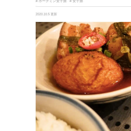
ホーチミン女子旅
女子旅
2020.10.5 更新