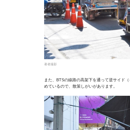
著者撮影
また、BTSの線路の高架下を通って逆サイド
めているので、散策しがいがあります。