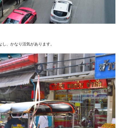
をなし、かなり活気があります。