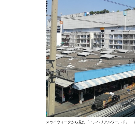
スカイウォークから見た「インペリアルワールド」