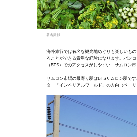
著者撮影
海外旅行では有名な観光地めぐりも楽しいもの
ることができる貴重な経験になります。バンコ
（BTS）でのアクセスがしやすい「サムロン
サムロン市場の最寄り駅はBTSサムロン駅で
ター「インペリアルワールド」の方向（ベーリ