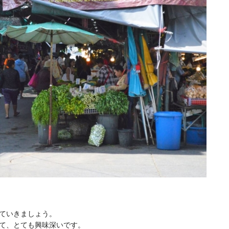
ていきましょう。
て、とても興味深いです。