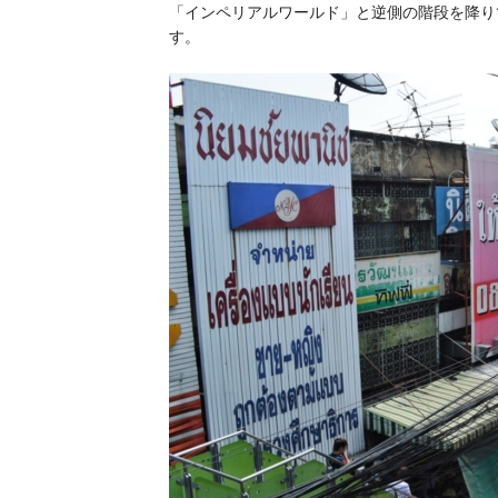
「インペリアルワールド」と逆側の階段を降り
す。