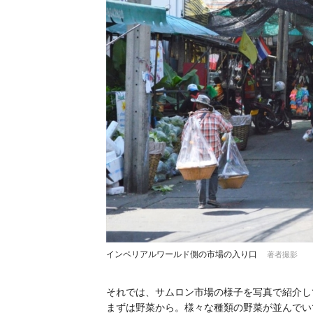
インペリアルワールド側の市場の入り口
著者撮影
それでは、サムロン市場の様子を写真で紹介し
まずは野菜から。様々な種類の野菜が並んでい