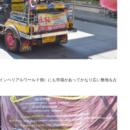
（インペリアルワールド側）にも市場があってかなり広い敷地を占