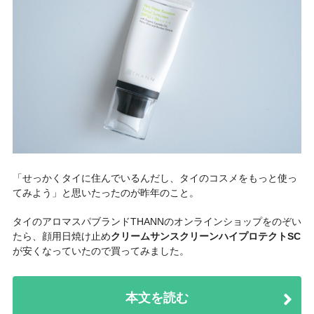
「せっかくタイに住んでいるんだし、タイのコスメをもっと使っ
てみよう」と思いたったのが昨年のこと。
タイのアロマスパブランドTHANNのオンラインショップをのぞい
たら、顔用日焼け止め
クリームサンスクリーンハイプロテクトSC
が安くなっていたので買ってみました。
本文を読む