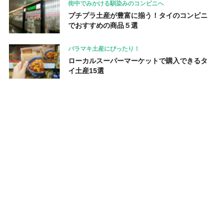
街中でみかける馴染みのコンビニへ
プチプラ土産が豊富に揃う！タイのコンビニ
でおすすめの商品５選
バラマキ土産にぴったり！
ローカルスーパーマーケットで購入できるタ
イ土産15選