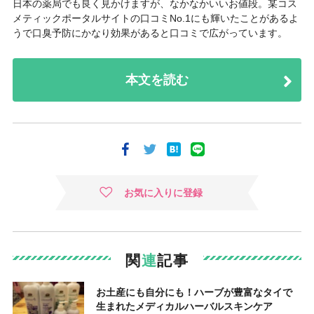
日本の薬局でも良く見かけますが、なかなかいいお値段。某コス
メティックポータルサイトの口コミNo.1にも輝いたことがあるよ
うで口臭予防にかなり効果があると口コミで広がっています。
本文を読む
お気に入りに登録
関
連
記事
お土産にも自分にも！ハーブが豊富なタイで
生まれたメディカルハーバルスキンケア