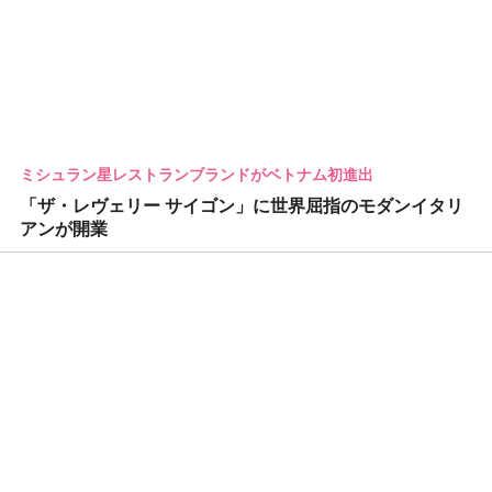
ミシュラン星レストランブランドがベトナム初進出
「ザ・レヴェリー サイゴン」に世界屈指のモダンイタリ
アンが開業