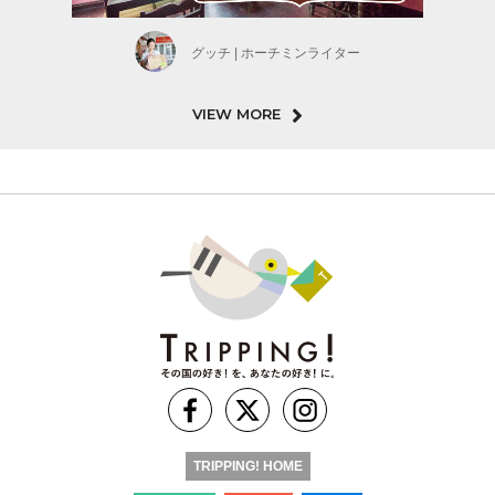
グッチ | ホーチミンライター
VIEW MORE
TRIPPING! HOME