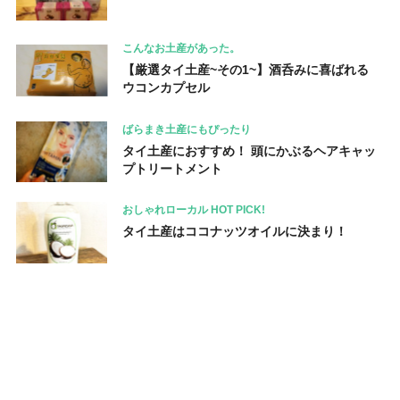
こんなお土産があった。
【厳選タイ土産~その1~】酒呑みに喜ばれる
ウコンカプセル
ばらまき土産にもぴったり
タイ土産におすすめ！ 頭にかぶるヘアキャッ
プトリートメント
おしゃれローカル HOT PICK!
タイ土産はココナッツオイルに決まり！