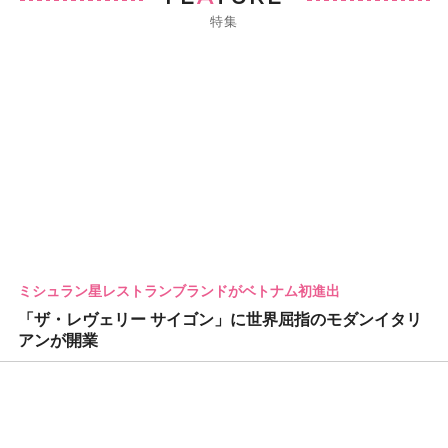
特集
ミシュラン星レストランブランドがベトナム初進出
「ザ・レヴェリー サイゴン」に世界屈指のモダンイタリ
アンが開業