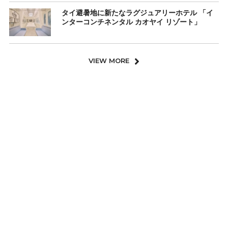
タイ避暑地に新たなラグジュアリーホテル 「イ
ンターコンチネンタル カオヤイ リゾート」
VIEW MORE