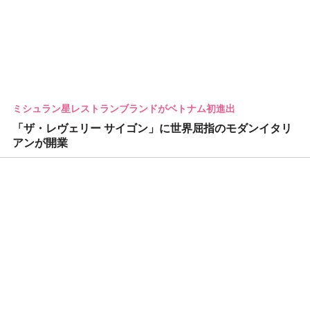
ミシュラン星レストランブランドがベトナム初進出
「ザ・レヴェリー サイゴン」に世界屈指のモダンイタリ
アンが開業