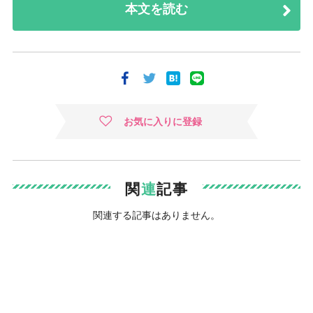
本文を読む
お気に入りに登録
関
連
記事
関連する記事はありません。