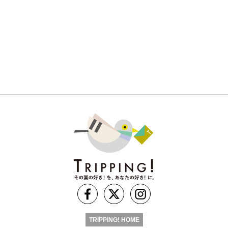
TRIPPING! HOME