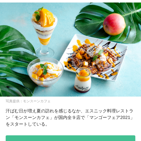
写真提供：モンスーンカフェ
汗ばむ日が増え夏の訪れを感じるなか、エスニック料理レストラ
ン「モンスーンカフェ」が国内全９店で「マンゴーフェア2021」
をスタートしている。