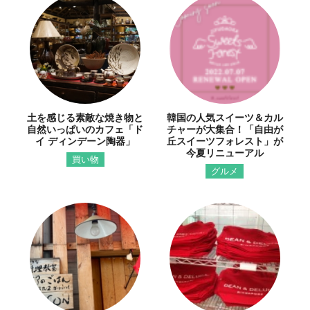
土を感じる素敵な焼き物と
韓国の人気スイーツ＆カル
自然いっぱいのカフェ「ド
チャーが大集合！「自由が
イ ディンデーン陶器」
丘スイーツフォレスト」が
今夏リニューアル
買い物
グルメ