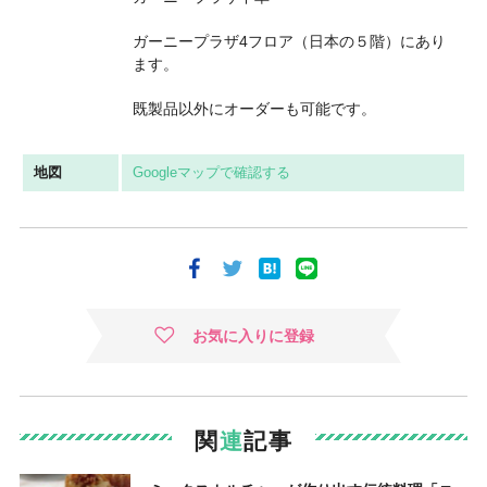
ガーニープラザ4フロア（日本の５階）にあり
ます。
既製品以外にオーダーも可能です。
地図
Googleマップで確認する
お気に入りに登録
関
連
記事