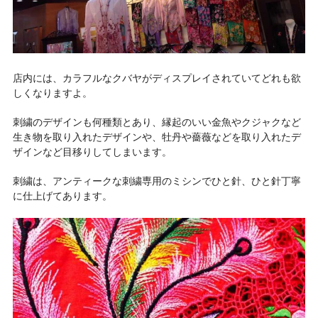
店内には、カラフルなクバヤがディスプレイされていてどれも欲
しくなりますよ。
刺繍のデザインも何種類とあり、縁起のいい金魚やクジャクなど
生き物を取り入れたデザインや、牡丹や薔薇などを取り入れたデ
ザインなど目移りしてしまいます。
刺繍は、アンティークな刺繍専用のミシンでひと針、ひと針丁寧
に仕上げてあります。