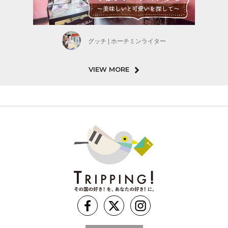
グッチ | ホーチミンライター
VIEW MORE