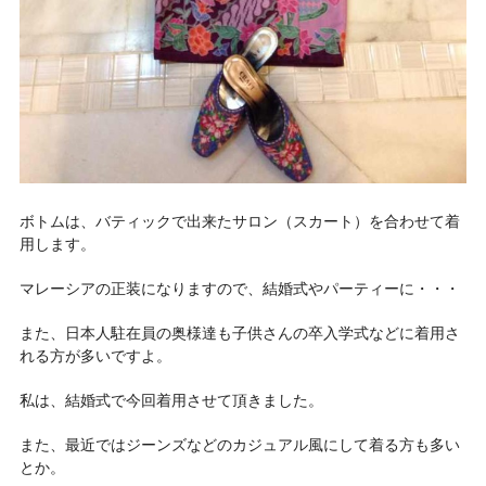
ボトムは、バティックで出来たサロン（スカート）を合わせて着
用します。
マレーシアの正装になりますので、結婚式やパーティーに・・・
また、日本人駐在員の奥様達も子供さんの卒入学式などに着用さ
れる方が多いですよ。
私は、結婚式で今回着用させて頂きました。
また、最近ではジーンズなどのカジュアル風にして着る方も多い
とか。