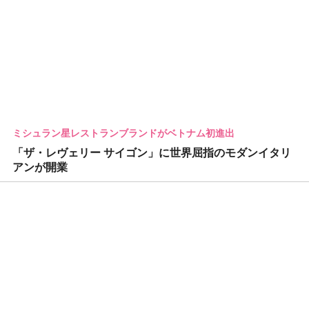
ミシュラン星レストランブランドがベトナム初進出
「ザ・レヴェリー サイゴン」に世界屈指のモダンイタリ
アンが開業