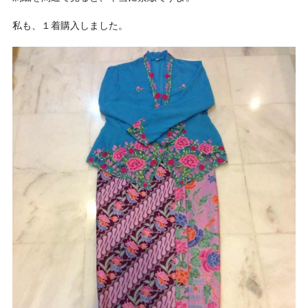
私も、１着購入しました。