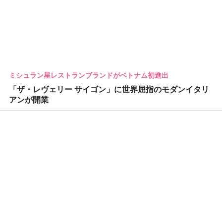
ミシュラン星レストランブランドがベトナム初進出
「ザ・レヴェリー サイゴン」に世界屈指のモダンイタリ
アンが開業