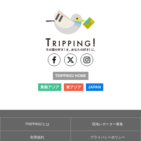
TRIPPING! HOME
東南アジア
東アジア
JAPAN
TRIPPING!とは
現地レポーター募集
利用規約
プライバシーポリシー