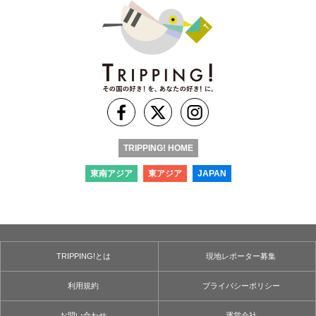
TRIPPING! HOME
東南アジア
東アジア
JAPAN
TRIPPING!とは
現地レポーター募集
利用規約
プライバシーポリシー
お問い合わせ
運営会社