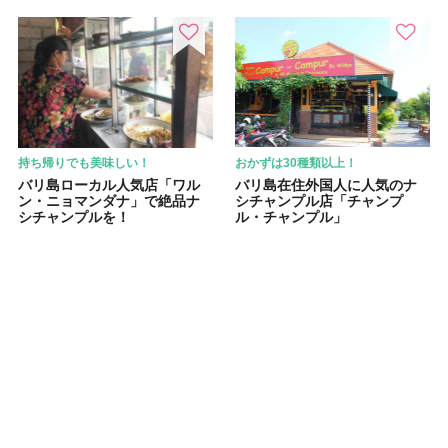
持ち帰りでも美味しい！
おかずは30種類以上！
バリ島ローカル人気店「ワル
バリ島在住外国人に人気のナ
ン・ニョマンダナ」で絶品ナ
シチャンプル店「チャンプ
シチャンプルを！
ル・チャンプル」