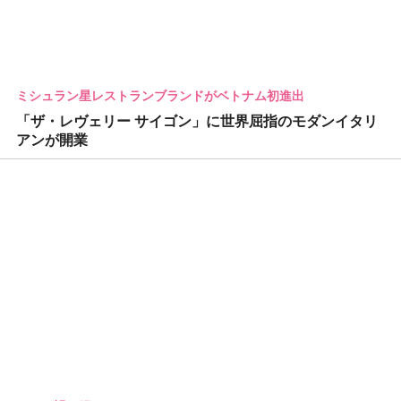
ミシュラン星レストランブランドがベトナム初進出
「ザ・レヴェリー サイゴン」に世界屈指のモダンイタリ
アンが開業