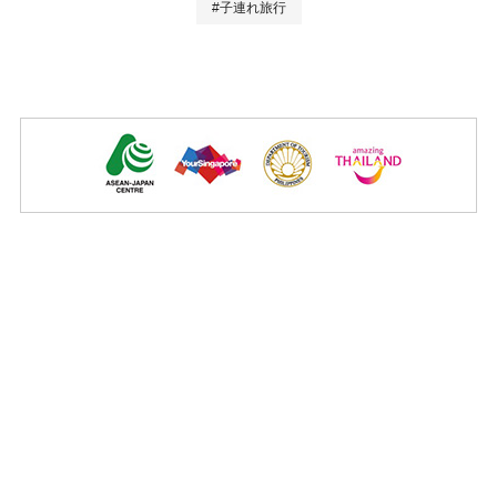
#子連れ旅行