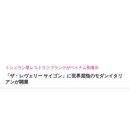
ミシュラン星レストランブランドがベトナム初進出
「ザ・レヴェリー サイゴン」に世界屈指のモダンイタリ
アンが開業