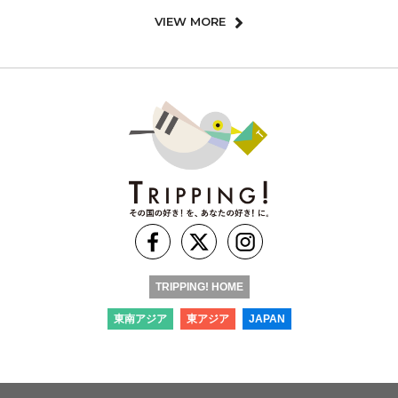
VIEW MORE
TRIPPING! HOME
東南アジア
東アジア
JAPAN