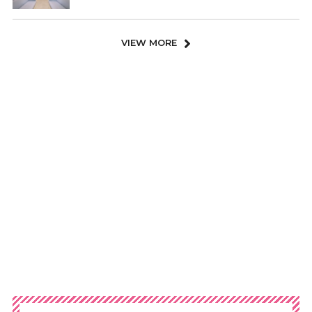
VIEW MORE