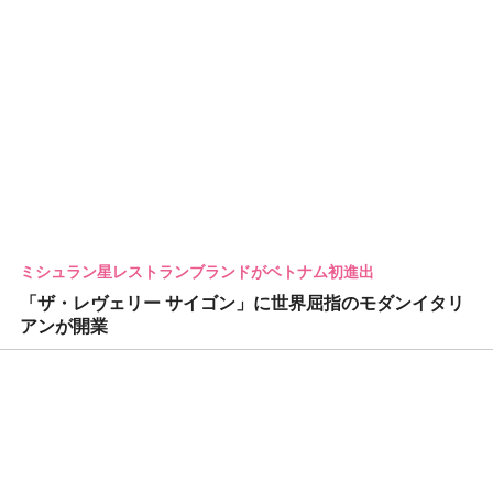
ミシュラン星レストランブランドがベトナム初進出
「ザ・レヴェリー サイゴン」に世界屈指のモダンイタリ
アンが開業