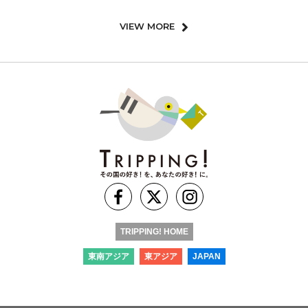
VIEW MORE
TRIPPING! HOME
東南アジア
東アジア
JAPAN