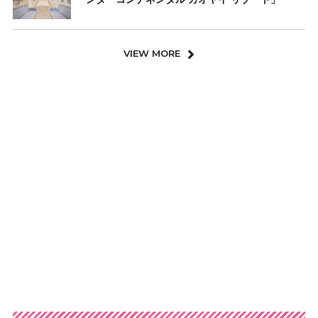
VIEW MORE