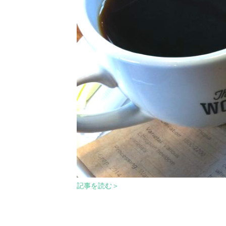
記事を読む＞