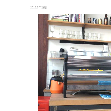
2015.5.7 更新