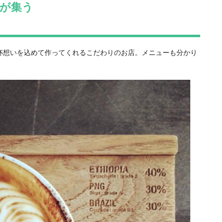
が集う
杯想いを込めて作ってくれるこだわりのお店。メニューも分かり