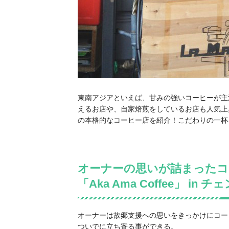
東南アジアといえば、甘みの強いコーヒーが主
えるお店や、自家焙煎をしているお店も人気上
の本格的なコーヒー店を紹介！こだわりの一杯
オーナーの思いが詰まったコ
「Aka Ama Coffee」 in 
オーナーは故郷支援への思いをきっかけにコー
ついでに立ち寄る事ができる。