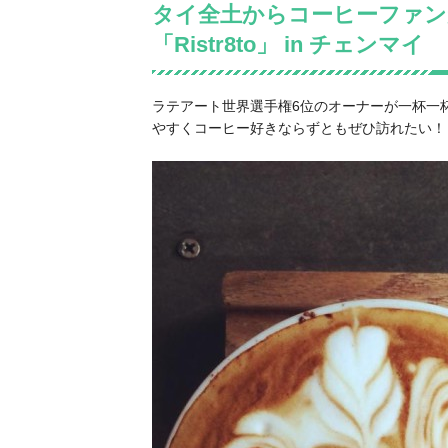
タイ全土からコーヒーファン
「Ristr8to」 in チェンマイ
ラテアート世界選手権6位のオーナーが一杯一
やすくコーヒー好きならずともぜひ訪れたい！