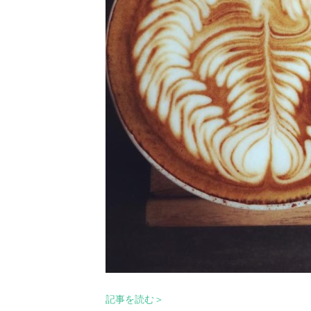
記事を読む＞