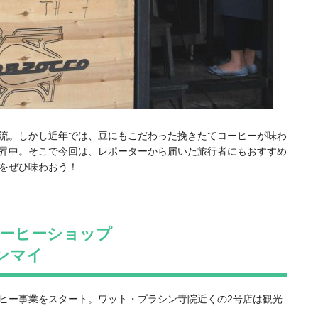
流。しかし近年では、豆にもこだわった挽きたてコーヒーが味わ
昇中。そこで今回は、レポーターから届いた旅行者にもおすすめ
をぜひ味わおう！
ーヒーショップ
チェンマイ
ヒー事業をスタート。ワット・プラシン寺院近くの2号店は観光