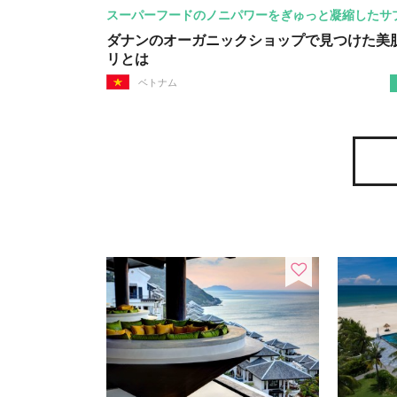
スーパーフードのノニパワーをぎゅっと凝縮したサ
ダナンのオーガニックショップで見つけた美
リとは
ベトナム