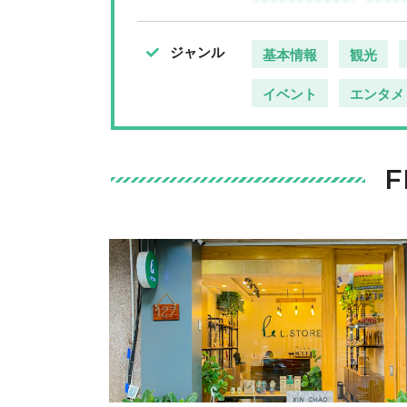
ジャンル
基本情報
観光
イベント
エンタメ
F