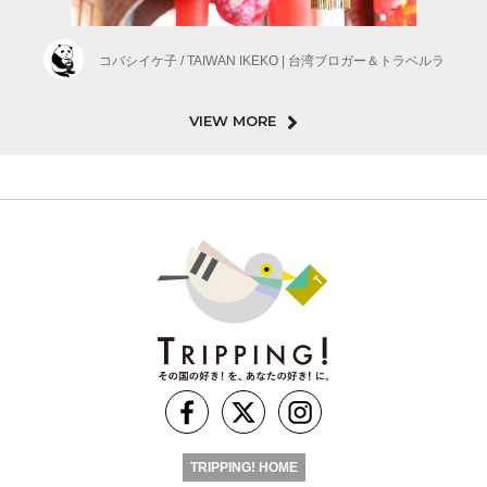
コバシイケ子 / TAIWAN IKEKO | 台湾ブロガー＆トラベルラ
VIEW MORE
TRIPPING! HOME