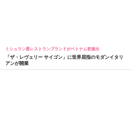
ミシュラン星レストランブランドがベトナム初進出
「ザ・レヴェリー サイゴン」に世界屈指のモダンイタリ
アンが開業