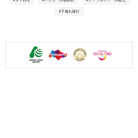
#子連れ旅行