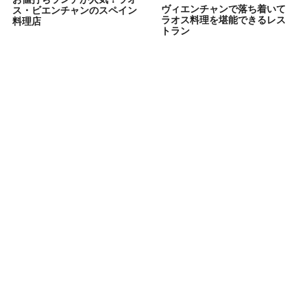
ヴィエンチャンで落ち着いて
ス・ビエンチャンのスペイン
ラオス料理を堪能できるレス
料理店
トラン