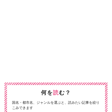
何を
読
む？
国名・都市名、ジャンルを選ぶと、読みたい記事を絞り
こみできます