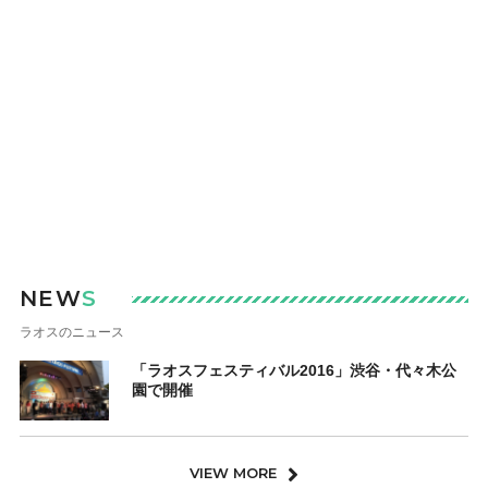
NEW
S
ラオスのニュース
「ラオスフェスティバル2016」渋谷・代々木公
園で開催
VIEW MORE