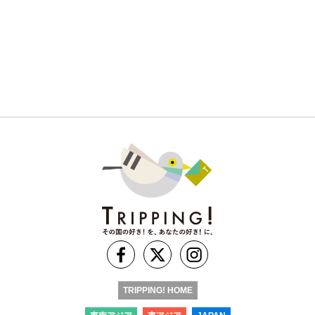
TRIPPING! HOME