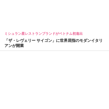
ミシュラン星レストランブランドがベトナム初進出
「ザ・レヴェリー サイゴン」に世界屈指のモダンイタリ
アンが開業