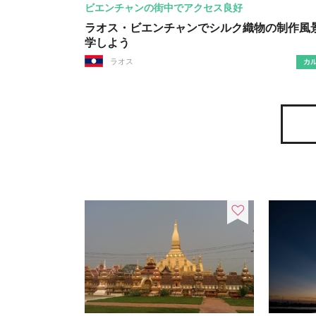
ビエンチャンの街中でアクセス良好
ラオス・ビエンチャンでシルク織物の制作風
学しよう
ラオス
カ