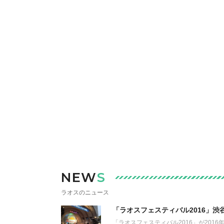
NEW
S
ラオスのニュース
「ラオスフェスティバル2016」渋
「ラオスフェスティバル2016」が2016