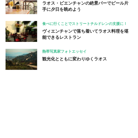
ラオス・ビエンチャンの絶景バーでビール片
手に夕日を眺めよう
食べに行くことでストリートチルドレンの支援に！
ヴィエンチャンで落ち着いてラオス料理を堪
能できるレストラン
熱帯写真家フォトエッセイ
観光化とともに変わりゆくラオス