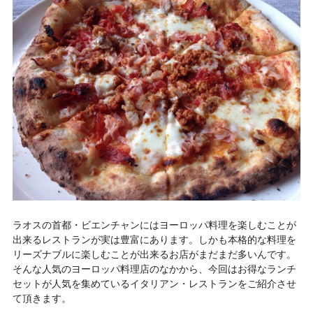
ラオスの首都・ビエンチャンにはヨーロッパ料理を楽しむことが
出来るレストランが実は豊富にあります。しかも本格的な料理を
リーズナブルに楽しむことが出来るお店がまだまだ多いんです。
そんな人気のヨーロッパ料理店のなかから、今回はお得なランチ
セットが人気を集めているイタリアン・レストランをご紹介させ
て頂きます。