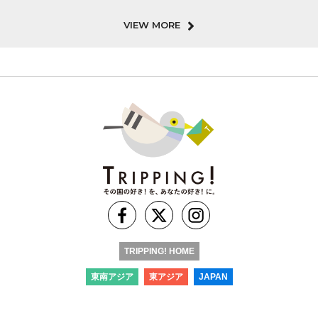
VIEW MORE
TRIPPING! HOME
東南アジア
東アジア
JAPAN