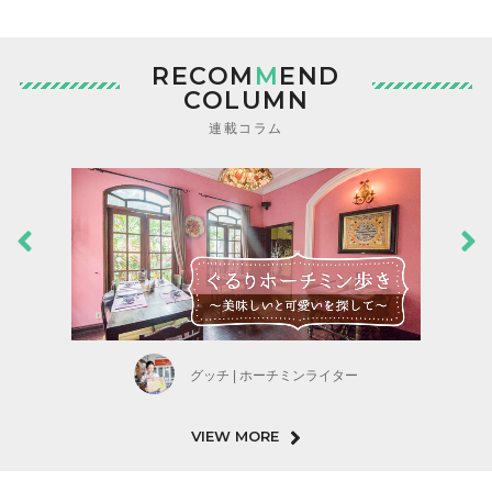
RECOM
M
END
COLUMN
連載コラム
グッチ | ホーチミンライター
VIEW MORE