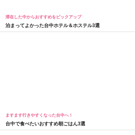
滞在した中からおすすめをピックアップ
泊まってよかった台中ホテル＆ホステル3選
ますます行きやすくなった台中へ！
台中で食べたいおすすめ朝ごはん3選