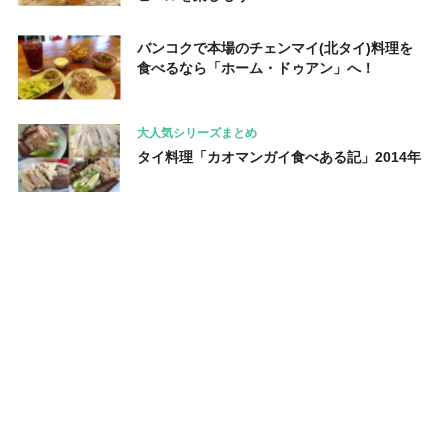
バンコクで本場のチェンマイ(北タイ)料理を
食べるなら「ホーム・ドゥアン」へ！
大人気シリーズまとめ
タイ料理「カオマンガイ食べある記」2014年