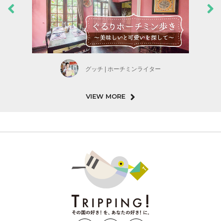
グッチ | ホーチミンライター
VIEW MORE