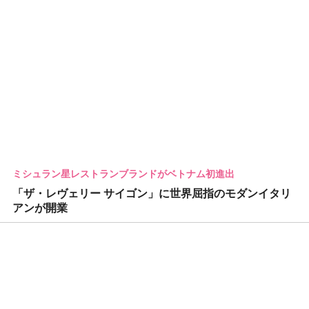
ミシュラン星レストランブランドがベトナム初進出
「ザ・レヴェリー サイゴン」に世界屈指のモダンイタリ
アンが開業