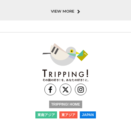
VIEW MORE
TRIPPING! HOME
東南アジア
東アジア
JAPAN