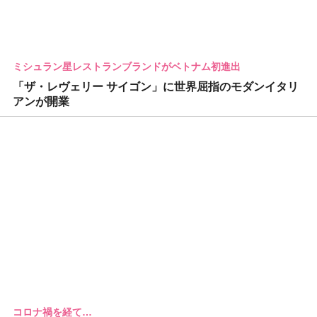
ミシュラン星レストランブランドがベトナム初進出
「ザ・レヴェリー サイゴン」に世界屈指のモダンイタリ
アンが開業
コロナ禍を経て…