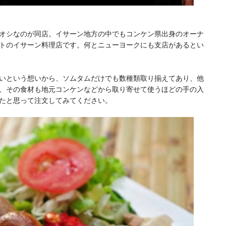
オシなのが同店。イサーン地方の中でもコンケン県出身のオーナ
トのイサーン料理店です。何とニューヨークにも支店があるとい
いという想いから、ソムタムだけでも数種類取り揃えてあり、他
、その食材も地元コンケンなどから取り寄せて使うほどの手の入
たと思って注文してみてください。