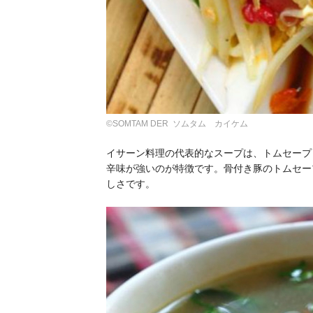
©SOMTAM DER ソムタム カイケム
イサーン料理の代表的なスープは、トムセープ
辛味が強いのが特徴です。骨付き豚のトムセー
しさです。