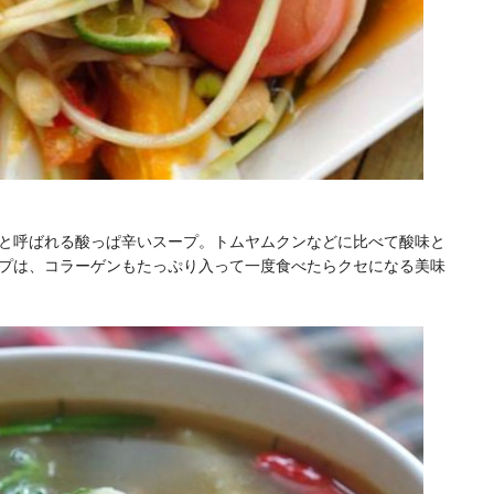
と呼ばれる酸っぱ辛いスープ。トムヤムクンなどに比べて酸味と
プは、コラーゲンもたっぷり入って一度食べたらクセになる美味