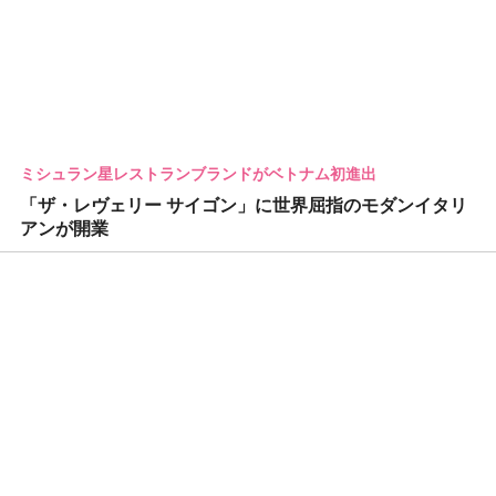
ミシュラン星レストランブランドがベトナム初進出
「ザ・レヴェリー サイゴン」に世界屈指のモダンイタリ
アンが開業