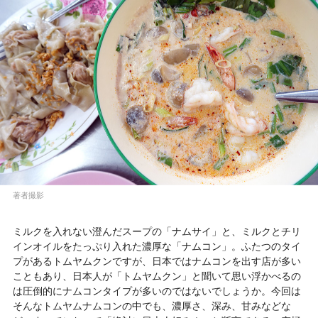
著者撮影
ミルクを入れない澄んだスープの「ナムサイ」と、ミルクとチリ
インオイルをたっぷり入れた濃厚な「ナムコン」。ふたつのタイ
プがあるトムヤムクンですが、日本ではナムコンを出す店が多い
こともあり、日本人が「トムヤムクン」と聞いて思い浮かべるの
は圧倒的にナムコンタイプが多いのではないでしょうか。今回は
そんなトムヤムナムコンの中でも、濃厚さ、深み、甘みなどな