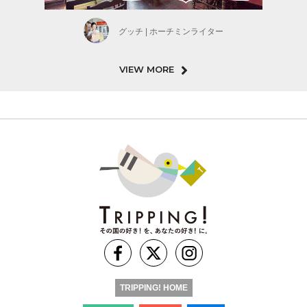
グッチ | ホーチミンライター
VIEW MORE
TRIPPING! HOME