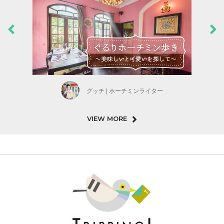
グッチ | ホーチミンライター
VIEW MORE