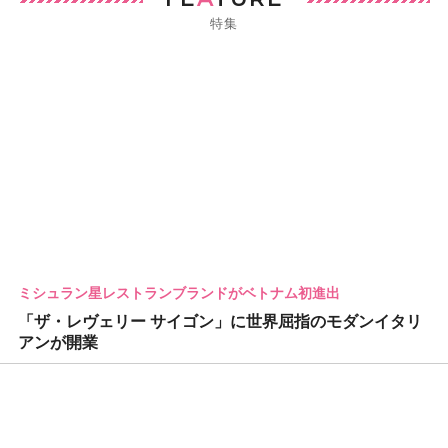
特集
ミシュラン星レストランブランドがベトナム初進出
「ザ・レヴェリー サイゴン」に世界屈指のモダンイタリ
アンが開業