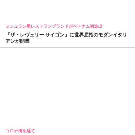
ミシュラン星レストランブランドがベトナム初進出
「ザ・レヴェリー サイゴン」に世界屈指のモダンイタリ
アンが開業
コロナ禍を経て…