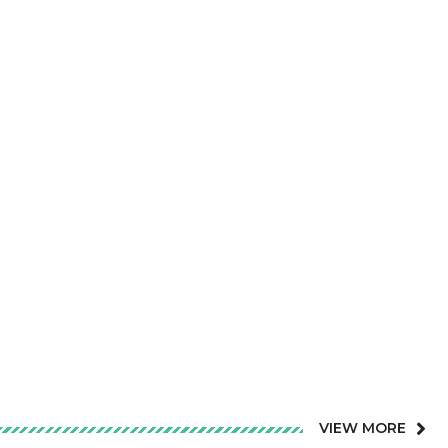
VIEW MORE