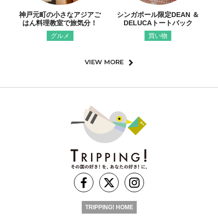
神戸元町の小さなアジアご
シンガポール限定DEAN ＆
はん料理教室で旅気分！
DELUCAトートバック
グルメ
買い物
VIEW MORE
TRIPPING! HOME