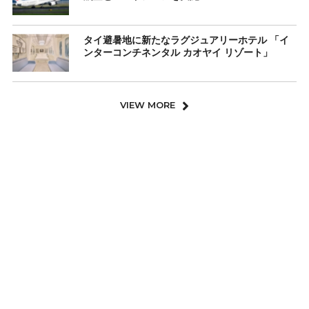
タイ避暑地に新たなラグジュアリーホテル 「イ
ンターコンチネンタル カオヤイ リゾート」
VIEW MORE