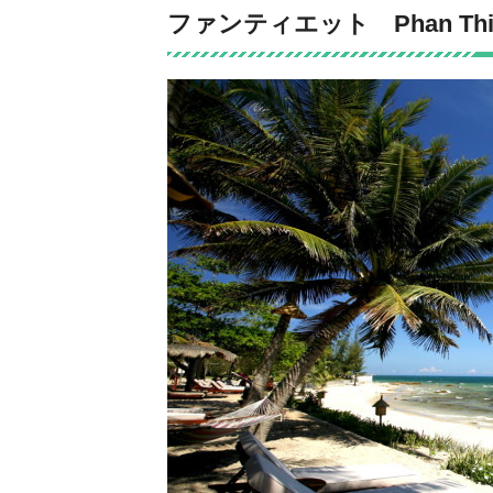
ファンティエット Phan Thi