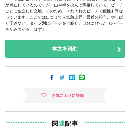
が点在しているのですが、山や岬を挟んで隣接していて、ビーチ
ごとに独立した立地。そのため、それぞれのビーチで個性も異な
っています。ここでは口コミで人気急上昇、最近の傾向、やっぱ
り王道など、タイプ別にビーチをご紹介。自分にぴったりのビー
チがみつかる、はず！
本文を読む
お気に入りに登録
関
連
記事