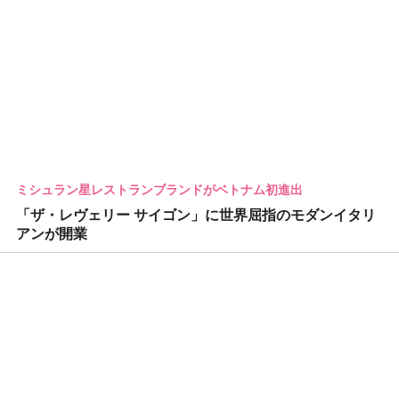
ミシュラン星レストランブランドがベトナム初進出
「ザ・レヴェリー サイゴン」に世界屈指のモダンイタリ
アンが開業