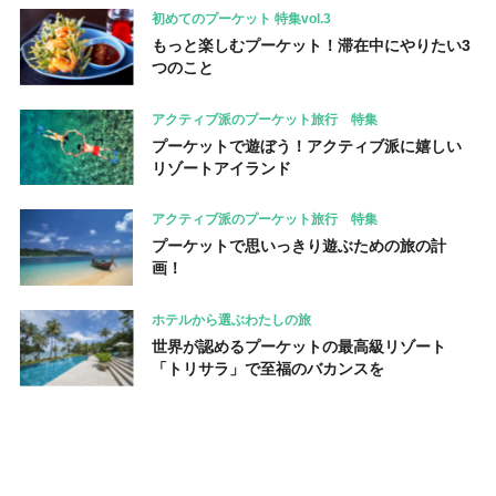
初めてのプーケット 特集vol.3
もっと楽しむプーケット！滞在中にやりたい3
つのこと
アクティブ派のプーケット旅行 特集
プーケットで遊ぼう！アクティブ派に嬉しい
リゾートアイランド
アクティブ派のプーケット旅行 特集
プーケットで思いっきり遊ぶための旅の計
画！
ホテルから選ぶわたしの旅
世界が認めるプーケットの最高級リゾート
「トリサラ」で至福のバカンスを