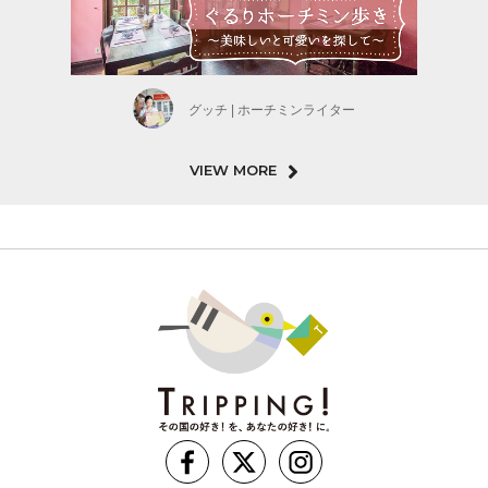
グッチ | ホーチミンライター
VIEW MORE