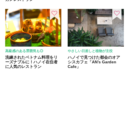
高級感のある雰囲気も◎
やさしい日差しと植物が主役
洗練されたベトナム料理をリ
ハノイで見つけた都会のオア
ーズナブルに！ハノイ在住者
シスカフェ「AN’s Garden
に人気のレストラン
Cafe」