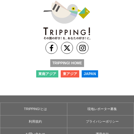
TRIPPING! HOME
東南アジア
東アジア
JAPAN
TRIPPING!とは
現地レポーター募集
利用規約
プライバシーポリシー
お問い合わせ
運営会社