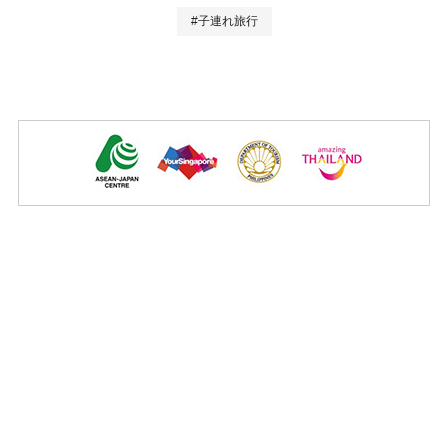
#子連れ旅行