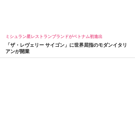
ミシュラン星レストランブランドがベトナム初進出
「ザ・レヴェリー サイゴン」に世界屈指のモダンイタリ
アンが開業